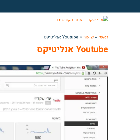
ראשי
»
שיעור
»
Youtube אנליטיקס
Youtube אנליטיקס