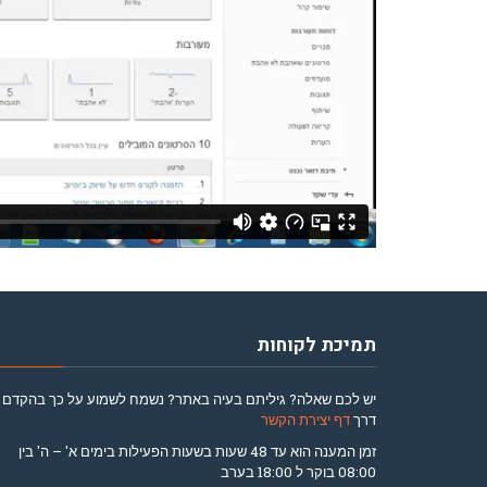
תמיכת לקוחות
יש לכם שאלה? גיליתם בעיה באתר? נשמח לשמוע על כך בהקדם
דרך
דף יצירת הקשר
זמן המענה הוא עד 48 שעות בשעות הפעילות בימים א' – ה' בין
08:00 בוקר ל 18:00 בערב