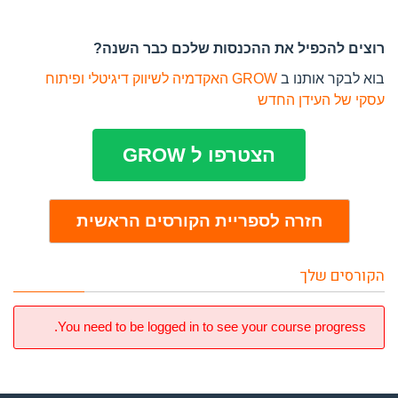
רוצים להכפיל את ההכנסות שלכם כבר השנה?
בוא לבקר אותנו ב
GROW האקדמיה לשיווק דיגיטלי ופיתוח
עסקי של העידן החדש
הצטרפו ל GROW
חזרה לספריית הקורסים הראשית
הקורסים שלך
You need to be logged in to see your course progress.