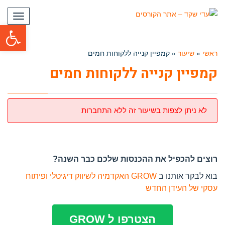
תפריט
פתח סרגל
ראשי
»
שיעור
»
קמפיין קנייה ללקוחות חמים
קמפיין קנייה ללקוחות חמים
לא ניתן לצפות בשיעור זה ללא התחברות
רוצים להכפיל את ההכנסות שלכם כבר השנה?
בוא לבקר אותנו ב
GROW האקדמיה לשיווק דיגיטלי ופיתוח
עסקי של העידן החדש
הצטרפו ל GROW