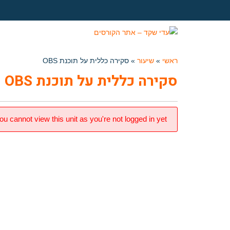
ראשי
»
שיעור
»
סקירה כללית על תוכנת OBS
סקירה כללית על תוכנת OBS
ou cannot view this unit as you're not logged in yet.