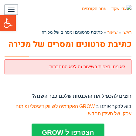
תפריט
פתח סרגל
ראשי
»
שיעור
»
כתיבת סרטונים ומסרים של מכירה
כתיבת סרטונים ומסרים של מכירה
לא ניתן לצפות בשיעור זה ללא התחברות
רוצים להכפיל את ההכנסות שלכם כבר השנה?
בוא לבקר אותנו ב
GROW האקדמיה לשיווק דיגיטלי ופיתוח
עסקי של העידן החדש
הצטרפו ל GROW