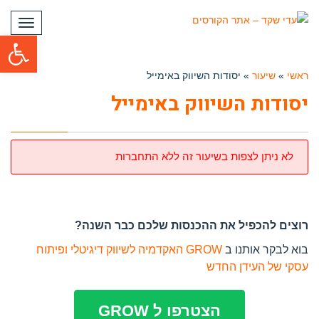
תפריט
פתח סרגל
ראשי
»
שיעור
»
יסודות השיווק באימייל
יסודות השיווק באימייל
לא ניתן לצפות בשיעור זה ללא התחברות
רוצים להכפיל את ההכנסות שלכם כבר השנה?
בוא לבקר אותנו ב
GROW האקדמיה לשיווק דיגיטלי ופיתוח
עסקי של העידן החדש
הצטרפו ל GROW