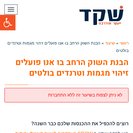
תפריט
פתח סרגל
ראשי
»
שיעור
»
הבנת השוק הרחב בו אנו פועלים זיהוי מגמות וטרנדים
בולטים
הבנת השוק הרחב בו אנו פועלים
זיהוי מגמות וטרנדים בולטים
לא ניתן לצפות בשיעור זה ללא התחברות
רוצים להכפיל את ההכנסות שלכם כבר השנה?