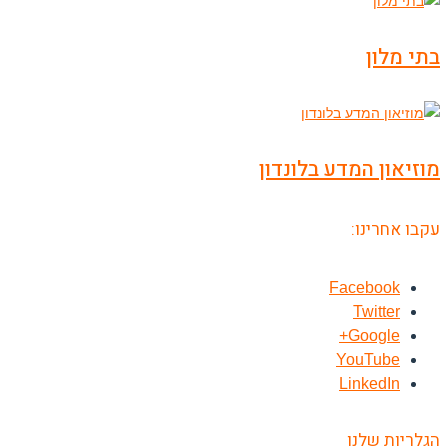
בתי מלון
מוזיאון המדע בלונדון
עקבו אחרינו:
Facebook
Twitter
Google+
YouTube
LinkedIn
הגלריות שלנו