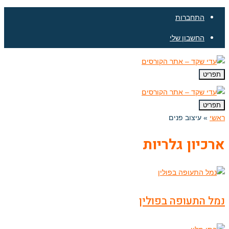
התחברות
החשבון שלי
תפריט
תפריט
ראשי
»
עיצוב פנים
ארכיון גלריות
נמל התעופה בפולין